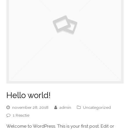
Hello world!
november 28, 2018
admin
Uncategorized
1 Reactie
Welcome to WordPress. This is your first post. Edit or